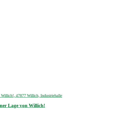
ner Lage von Willich!