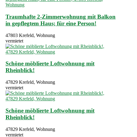
Traumhafte 2-Zimmerwohnung mit Balkon
in gepflegtem Haus; für eine Person!
47803 Krefeld, Wohnung
vermietet
Schöne möblierte Loftwohnung mit
Rheinblick!
47829 Krefeld, Wohnung
vermietet
Schöne möblierte Loftwohnung mit
Rheinblick!
47829 Krefeld, Wohnung
vermietet