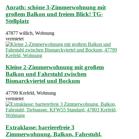
Anrath: schöne 3-Zimmerwohnung mit
großem Balkon und freiem Blick! TG-
Stellplatz
47877 willich, Wohnung
vermietet
Kleine 2-Zimmerwohnung mit großem
Balkon und Fahrstuhl zwischen
Bismarckviertel und Bockum
47799 Krefeld, Wohnung
vermietet
Extraklasse: barrierefreie 3
Zimmerwohnung, Balkon, Fahrstuhl,