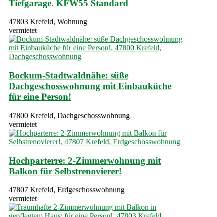
Tiefgarage. KFW55 Standard
47803 Krefeld, Wohnung
vermietet
Bockum-Stadtwaldnähe: süße
Dachgeschosswohnung mit Einbauküche
für eine Person!
47800 Krefeld, Dachgeschosswohnung
vermietet
Hochparterre: 2-Zimmerwohnung mit
Balkon für Selbstrenovierer!
47807 Krefeld, Erdgeschosswohnung
vermietet