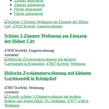
Zimmer absteigend
Zimmer aufsteigend
Fläche absteigend
Fläche aufsteigend
Schöne 3-Zimmer Wohnung am Eingang
der Hülser City
47839 Krefeld, Etagenwohnung
vermietet
Hübsche Zweizimmerwohnung mit kleinem
Gartenanteil in Königshof
47807 Krefeld, Wohnung
vermietet