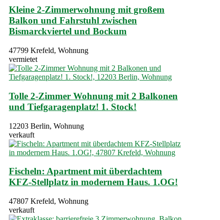
Kleine 2-Zimmerwohnung mit großem
Balkon und Fahrstuhl zwischen
Bismarckviertel und Bockum
47799 Krefeld, Wohnung
vermietet
Tolle 2-Zimmer Wohnung mit 2 Balkonen
und Tiefgaragenplatz! 1. Stock!
12203 Berlin, Wohnung
verkauft
Fischeln: Apartment mit überdachtem
KFZ-Stellplatz in modernem Haus. 1.OG!
47807 Krefeld, Wohnung
verkauft