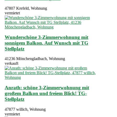
47807 Krefeld, Wohnung
vermietet
Wunderschöne 3-Zimmerwohnung mit
sonnigem Balkon. Auf Wunsch mit TG
Stellplatz
41236 Mönchengladbach, Wohnung
verkauft
Anrath: schöne 3-Zimmerwohnung mit
großem Balkon und freiem Blick! TG-
Stellplatz
47877 willich, Wohnung
vermietet