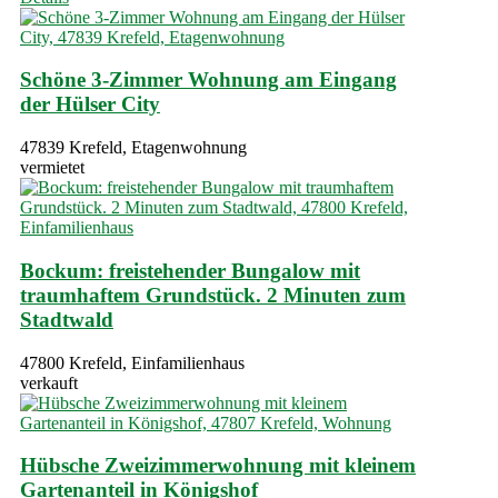
Schöne 3-Zimmer Wohnung am Eingang
der Hülser City
47839 Krefeld, Etagenwohnung
vermietet
Bockum: freistehender Bungalow mit
traumhaftem Grundstück. 2 Minuten zum
Stadtwald
47800 Krefeld, Einfamilienhaus
verkauft
Hübsche Zweizimmerwohnung mit kleinem
Gartenanteil in Königshof