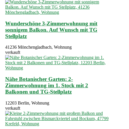
Wunderschöne 3-Zimmerwohnung mit
sonnigem Balkon. Auf Wunsch mit TG
Stellplatz
41236 Mönchengladbach, Wohnung
verkauft
Nähe Botanischer Garten: 2-
Zimmerwohnung im 1. Stock mit 2
Balkonen und TG-Stellplatz
12203 Berlin, Wohnung
verkauft