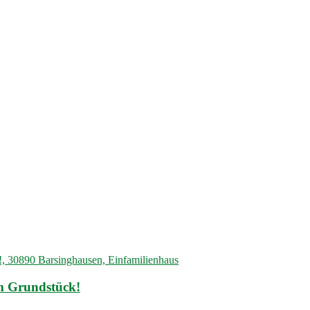
em Grundstück!