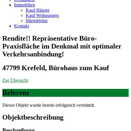
Immobilien
Kauf Häuser
Kauf Wohnungen
Mietobjekte
Kontakt
Rendite!! Repräsentative Büro-
Praxisfläche im Denkmal mit optimaler
Verkehrsanbindung!
47799 Krefeld, Bürohaus zum Kauf
Zur Übersicht
Referenz
Dieses Objekt wurde bereits erfolgreich vermittelt.
Objekt­beschreibung
Beschreibung