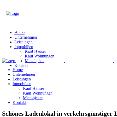
Home
Unternehmen
Leistungen
Immobilien
Kauf Häuser
Kauf Wohnungen
Mietobjekte
Kontakt
Home
Unternehmen
Leistungen
Immobilien
Kauf Häuser
Kauf Wohnungen
Mietobjekte
Kontakt
Schönes Ladenlokal in verkehrsgünstiger 