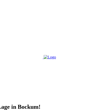
Lage in Bockum!