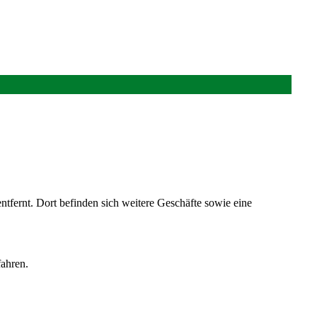
tfernt. Dort befinden sich weitere Geschäfte sowie eine
fahren.