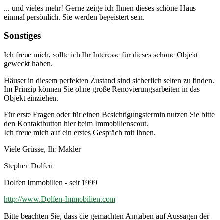
... und vieles mehr! Gerne zeige ich Ihnen dieses schöne Haus
einmal persönlich. Sie werden begeistert sein.
Sonstiges
Ich freue mich, sollte ich Ihr Interesse für dieses schöne Objekt
geweckt haben.
Häuser in diesem perfekten Zustand sind sicherlich selten zu finden.
Im Prinzip können Sie ohne große Renovierungsarbeiten in das
Objekt einziehen.
Für erste Fragen oder für einen Besichtigungstermin nutzen Sie bitte
den Kontaktbutton hier beim Immobilienscout.
Ich freue mich auf ein erstes Gespräch mit Ihnen.
Viele Grüsse, Ihr Makler
Stephen Dolfen
Dolfen Immobilien - seit 1999
http://www.Dolfen-Immobilien.com
Bitte beachten Sie, dass die gemachten Angaben auf Aussagen der