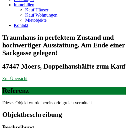
Immobilien
Kauf Häuser
Kauf Wohnungen
Mietobjekte
Kontakt
Traumhaus in perfektem Zustand und
hochwertiger Ausstattung. Am Ende einer
Sackgasse gelegen!
47447 Moers, Doppelhaushälfte zum Kauf
Zur Übersicht
Referenz
Dieses Objekt wurde bereits erfolgreich vermittelt.
Objekt­beschreibung
Beschreibung