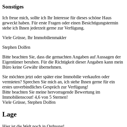
Sonstiges
Ich freue mich, sollte ich Ihr Interesse für dieses schöne Haus
geweckt haben. Für erste Fragen oder einen Besichtigungstermin
stehe ich Ihnen jederzeit gerne zur Verfügung.
Viele Grüsse, Ihr Immobilienmakler
Stephen Dolfen
Bitte beachten Sie, dass die gemachten Angaben auf Aussagen der
Eigentümer beruhen. Für die Richtigkeit dieser Angaben kann mein
Büro keine Gewähr übernehmen.
Sie möchten jetzt oder später eine Immobilie verkaufen oder
vermieten? Sprechen Sie mich an, ich stehe Ihnen gerne für ein
erstes unverbindliches Gespräch zur Verfügung!
Bitte beachten Sie meine hervorragende Bewertung im
Immobilienscout! 4,6 von 5 Sternen!
Viele Grüsse, Stephen Dolfen
Lage
Hier ist die Welt noch in Ordnung!