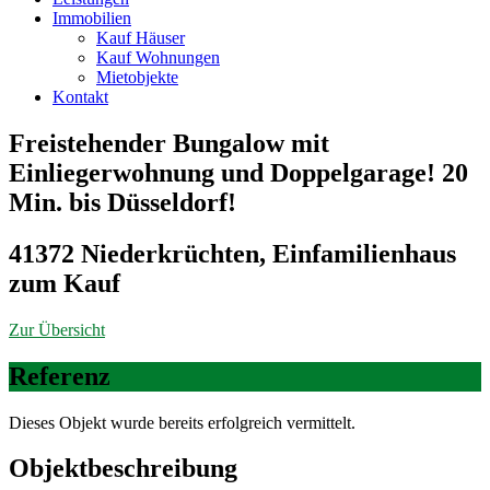
Immobilien
Kauf Häuser
Kauf Wohnungen
Mietobjekte
Kontakt
Freistehender Bungalow mit
Einliegerwohnung und Doppelgarage! 20
Min. bis Düsseldorf!
41372 Niederkrüchten, Einfamilienhaus
zum Kauf
Zur Übersicht
Referenz
Dieses Objekt wurde bereits erfolgreich vermittelt.
Objekt­beschreibung