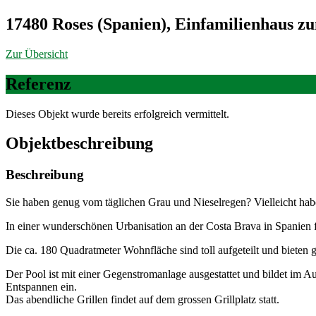
17480 Roses (Spanien), Einfamilienhaus z
Zur Übersicht
Referenz
Dieses Objekt wurde bereits erfolgreich vermittelt.
Objekt­beschreibung
Beschreibung
Sie haben genug vom täglichen Grau und Nieselregen? Vielleicht hab
In einer wunderschönen Urbanisation an der Costa Brava in Spanien 
Die ca. 180 Quadratmeter Wohnfläche sind toll aufgeteilt und bieten 
Der Pool ist mit einer Gegenstromanlage ausgestattet und bildet im
Entspannen ein.
Das abendliche Grillen findet auf dem grossen Grillplatz statt.