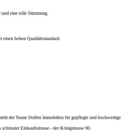
 und eine tolle Stimmung.
et einen hohen Qualitätsstandard.
 steht der Name Dolfen Immobilien für gepflegte und hochwertige
schönster Einkaufsstrasse - der Königstrasse 90.