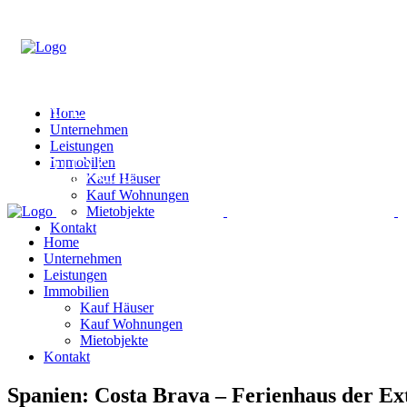
Home
Unternehmen
Leistungen
Immobilien
Kauf Häuser
Kauf Wohnungen
Mietobjekte
Kontakt
Home
Unternehmen
Leistungen
Immobilien
Kauf Häuser
Kauf Wohnungen
Mietobjekte
Kontakt
Spanien: Costa Brava – Ferienhaus der Ext