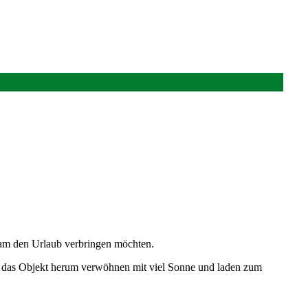
nsam den Urlaub verbringen möchten.
um das Objekt herum verwöhnen mit viel Sonne und laden zum