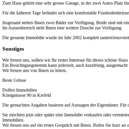
Zum Haus gehört eine sehr grosse Garage, in der zwei Autos Platz find
Für die kälteren Tage befindet sich eine komfortable Fussbodenhei
Insgesamt stehen Ihnen zwei Bäder zur Verfügung. Beide sind mit ein
Im Aussenbereich steht Ihnen eine weitere Dusche zur Verfügung.
Die gesamte Immobilie wurde im Jahr 2002 komplett saniert/renoviert (
Sonstiges
Wir freuen uns, sollten wir Ihr erstes Interesse für dieses schöne Ha
Ein Besichtigungstermin kann jederzeit, auch kurzfristig, ausgemacht
Wir freuen uns von Ihnen zu hören.
Beste Grüsse
Dolfen Immobilien
Königstrasse 90 in Krefeld
Die gemachten Angaben basieren auf Aussagen der Eigentümer. Für 
Sie möchten jetzt oder später eine Immobilie verkaufen oder vermiet
Immobilien.
Wir freuen uns auf ein erstes Gespräch mit Ihnen. Rufen Sie kurz an 