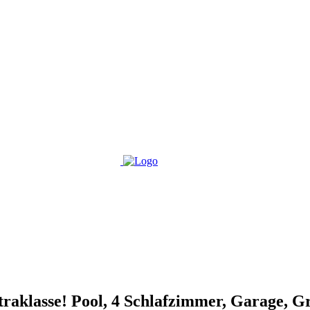
raklasse! Pool, 4 Schlafzimmer, Garage, Gri