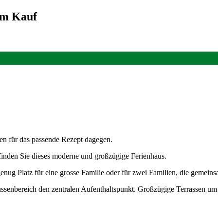
um Kauf
en für das passende Rezept dagegen.
finden Sie dieses moderne und großzügige Ferienhaus.
genug Platz für eine grosse Familie oder für zwei Familien, die gemei
 Aussenbereich den zentralen Aufenthaltspunkt. Großzügige Terrassen 