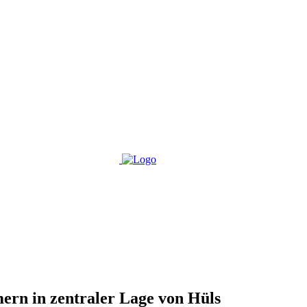
mern in zentraler Lage von Hüls