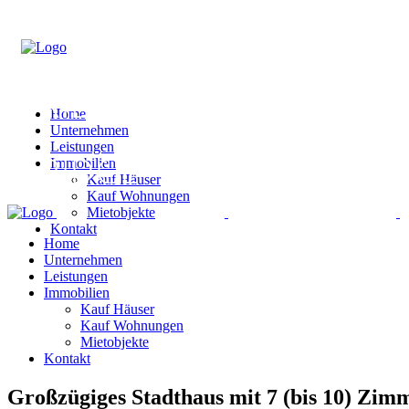
Home
Unternehmen
Leistungen
Immobilien
Kauf Häuser
Kauf Wohnungen
Mietobjekte
Kontakt
Home
Unternehmen
Leistungen
Immobilien
Kauf Häuser
Kauf Wohnungen
Mietobjekte
Kontakt
Großzügiges Stadthaus mit 7 (bis 10) Zim