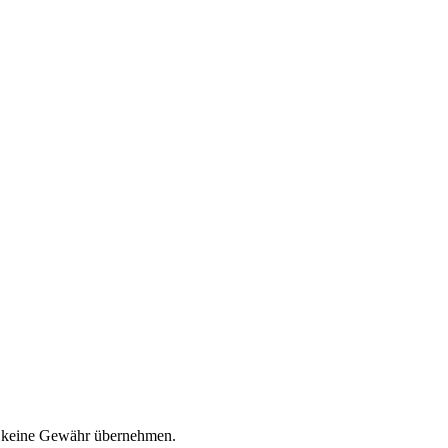
ro keine Gewähr übernehmen.