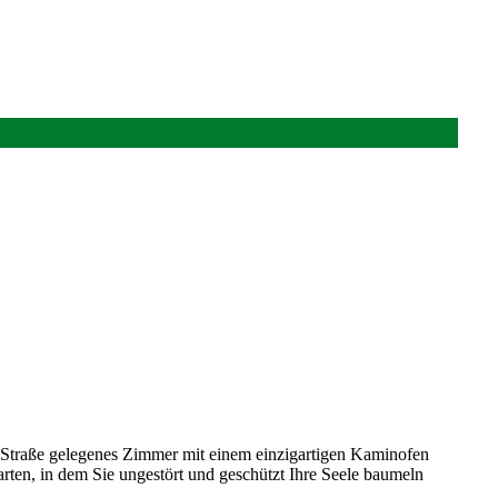
r Straße gelegenes Zimmer mit einem einzigartigen Kaminofen
Garten, in dem Sie ungestört und geschützt Ihre Seele baumeln