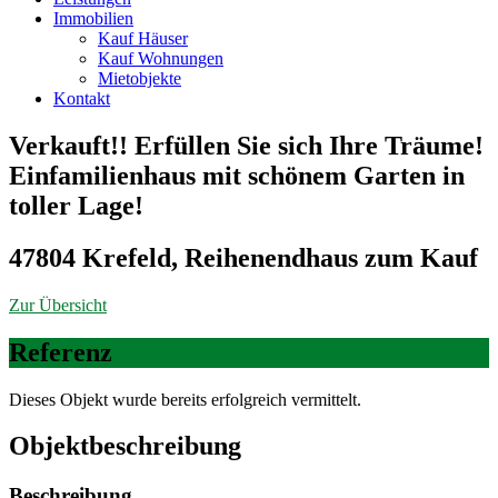
Immobilien
Kauf Häuser
Kauf Wohnungen
Mietobjekte
Kontakt
Verkauft!! Erfüllen Sie sich Ihre Träume!
Einfamilienhaus mit schönem Garten in
toller Lage!
47804 Krefeld, Reihenendhaus zum Kauf
Zur Übersicht
Referenz
Dieses Objekt wurde bereits erfolgreich vermittelt.
Objekt­beschreibung
Beschreibung