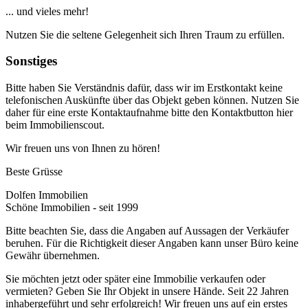
... und vieles mehr!
Nutzen Sie die seltene Gelegenheit sich Ihren Traum zu erfüllen.
Sonstiges
Bitte haben Sie Verständnis dafür, dass wir im Erstkontakt keine
telefonischen Auskünfte über das Objekt geben können. Nutzen Sie
daher für eine erste Kontaktaufnahme bitte den Kontaktbutton hier
beim Immobilienscout.
Wir freuen uns von Ihnen zu hören!
Beste Grüsse
Dolfen Immobilien
Schöne Immobilien - seit 1999
Bitte beachten Sie, dass die Angaben auf Aussagen der Verkäufer
beruhen. Für die Richtigkeit dieser Angaben kann unser Büro keine
Gewähr übernehmen.
Sie möchten jetzt oder später eine Immobilie verkaufen oder
vermieten? Geben Sie Ihr Objekt in unsere Hände. Seit 22 Jahren
inhabergeführt und sehr erfolgreich! Wir freuen uns auf ein erstes