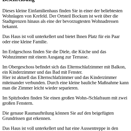
Dieses kleine Einfamilienhaus finden Sie in einer der beliebtesten
Wohnlagen von Krefeld. Der Ortsteil Bockum ist weit über die
Stadtgrenzen hinaus als eine der bevorzugtesten Wohnadressen
bekannt.
Das Haus ist voll unterkellert und bietet Ihnen Platz für ein Paar
oder eine kleine Familie.
Im Erdgeschoss finden Sie die Diele, die Küche und das
Wohnzimmer mit einem Ausgang zur Terrasse.
Im Obergeschoss befindet sich das Elternschlafzimmer mit Balkon,
ein Kinderzimmer und das Bad mit Fenster.
Hier ist aktuell das Elternschlafzimmer und das Kinderzimmer
miteinander verbunden. Durch eine kleine bauliche Maßnahme kann
man die Zimmer leicht wieder separieren.
Im Spitzboden finden Sie einen großen Wohn-/Schlafraum mit zwei
großen Fenstern.
Die genaue Raumaufteilung können Sie auf den beigefügten
Grundrissen gut erkennen.
Das Haus ist voll unterkellert und hat eine Aussentreppe in den