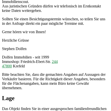
Immobilienscout.
Aus juristischen Gründen dürfen wir telefonisch im Erstkontakt
keine Daten weitergeben.
Sollten Sie einen Besichtigungstermin wünschen, so teilen Sie uns
in der Anfrage direkt ein paar mögliche Termine mit.
Gerne hören wir von Ihnen!
Herzliche Grüsse
Stephen Dolfen
Dolfen Immobilien - seit 1999
Immoshop: Friedrich-Ebert-Str.
244
47800
Krefeld
Bitte beachten Sie, dass die gemachten Angaben auf Aussagen der
Verkäufer basieren. Für die Richtigkeit dieser Angaben, besonders
für die Flächenangaben, kann mein Büro keine Gewähr
übernehmen.
Lage
Das Objekt finden Sie in einer ausgesprochen familienfreundlichen