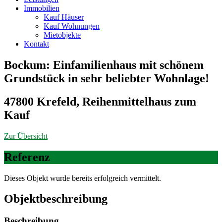
Immobilien
Kauf Häuser
Kauf Wohnungen
Mietobjekte
Kontakt
Bockum: Einfamilienhaus mit schönem
Grundstück in sehr beliebter Wohnlage!
47800 Krefeld, Reihenmittelhaus zum
Kauf
Zur Übersicht
Referenz
Dieses Objekt wurde bereits erfolgreich vermittelt.
Objekt­beschreibung
Beschreibung