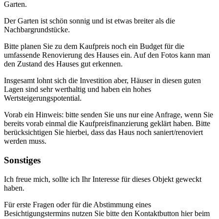
Garten.
Der Garten ist schön sonnig und ist etwas breiter als die
Nachbargrundstücke.
Bitte planen Sie zu dem Kaufpreis noch ein Budget für die
umfassende Renovierung des Hauses ein. Auf den Fotos kann man
den Zustand des Hauses gut erkennen.
Insgesamt lohnt sich die Investition aber, Häuser in diesen guten
Lagen sind sehr werthaltig und haben ein hohes
Wertsteigerungspotential.
Vorab ein Hinweis: bitte senden Sie uns nur eine Anfrage, wenn Sie
bereits vorab einmal die Kaufpreisfinanzierung geklärt haben. Bitte
berücksichtigen Sie hierbei, dass das Haus noch saniert/renoviert
werden muss.
Sonstiges
Ich freue mich, sollte ich Ihr Interesse für dieses Objekt geweckt
haben.
Für erste Fragen oder für die Abstimmung eines
Besichtigungstermins nutzen Sie bitte den Kontaktbutton hier beim