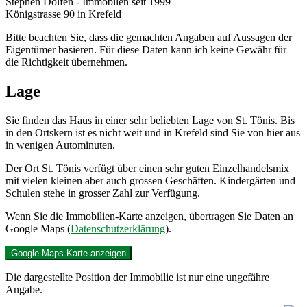
Stephen Dolfen - Immobilen seit 1999
Königstrasse 90 in Krefeld
Bitte beachten Sie, dass die gemachten Angaben auf Aussagen der
Eigentümer basieren. Für diese Daten kann ich keine Gewähr für
die Richtigkeit übernehmen.
Lage
Sie finden das Haus in einer sehr beliebten Lage von St. Tönis. Bis
in den Ortskern ist es nicht weit und in Krefeld sind Sie von hier aus
in wenigen Autominuten.
Der Ort St. Tönis verfügt über einen sehr guten Einzelhandelsmix
mit vielen kleinen aber auch grossen Geschäften. Kindergärten und
Schulen stehe in grosser Zahl zur Verfügung.
Wenn Sie die Immobilien-Karte anzeigen, übertragen Sie Daten an
Google Maps (
Datenschutzerklärung
).
Google Maps Karte anzeigen
Die dargestellte Position der Immobilie ist nur eine ungefähre
Angabe.