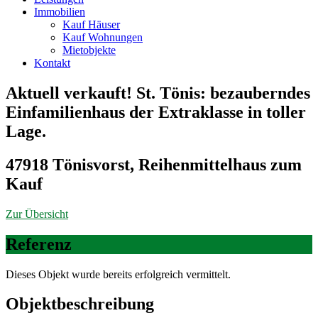
Immobilien
Kauf Häuser
Kauf Wohnungen
Mietobjekte
Kontakt
Aktuell verkauft! St. Tönis: bezauberndes
Einfamilienhaus der Extraklasse in toller
Lage.
47918 Tönisvorst, Reihenmittelhaus zum
Kauf
Zur Übersicht
Referenz
Dieses Objekt wurde bereits erfolgreich vermittelt.
Objekt­beschreibung