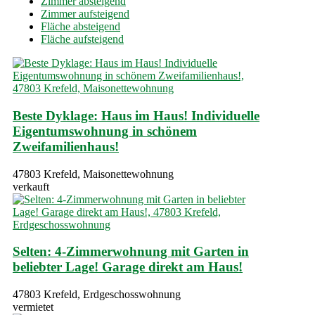
Zimmer absteigend
Zimmer aufsteigend
Fläche absteigend
Fläche aufsteigend
Beste Dyklage: Haus im Haus! Individuelle
Eigentumswohnung in schönem
Zweifamilienhaus!
47803 Krefeld, Maisonettewohnung
verkauft
Selten: 4-Zimmerwohnung mit Garten in
beliebter Lage! Garage direkt am Haus!
47803 Krefeld, Erdgeschosswohnung
vermietet