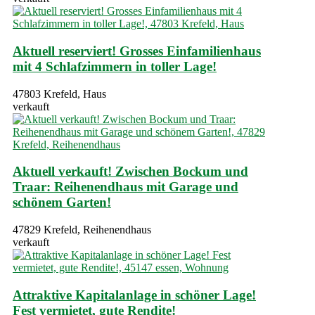
Aktuell reserviert! Grosses Einfamilienhaus
mit 4 Schlafzimmern in toller Lage!
47803 Krefeld, Haus
verkauft
Aktuell verkauft! Zwischen Bockum und
Traar: Reihenendhaus mit Garage und
schönem Garten!
47829 Krefeld, Reihenendhaus
verkauft
Attraktive Kapitalanlage in schöner Lage!
Fest vermietet, gute Rendite!