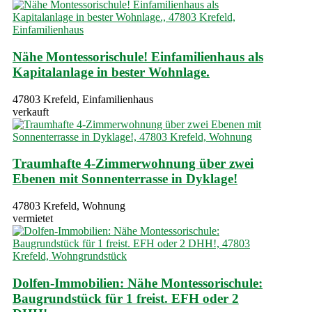
Nähe Montessorischule! Einfamilienhaus als
Kapitalanlage in bester Wohnlage.
47803 Krefeld, Einfamilienhaus
verkauft
Traumhafte 4-Zimmerwohnung über zwei
Ebenen mit Sonnenterrasse in Dyklage!
47803 Krefeld, Wohnung
vermietet
Dolfen-Immobilien: Nähe Montessorischule:
Baugrundstück für 1 freist. EFH oder 2