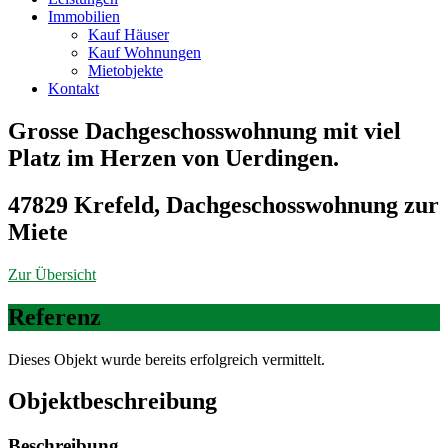
Immobilien
Kauf Häuser
Kauf Wohnungen
Mietobjekte
Kontakt
Grosse Dachgeschosswohnung mit viel
Platz im Herzen von Uerdingen.
47829 Krefeld, Dachgeschosswohnung zur
Miete
Zur Übersicht
Referenz
Dieses Objekt wurde bereits erfolgreich vermittelt.
Objekt­beschreibung
Beschreibung