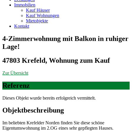
Immobilien
Kauf Häuser
Kauf Wohnungen
Mietobjekte
Kontakt
4-Zimmerwohnung mit Balkon in ruhiger
Lage!
47803 Krefeld, Wohnung zum Kauf
Zur Übersicht
Referenz
Dieses Objekt wurde bereits erfolgreich vermittelt.
Objekt­beschreibung
Im beliebten Krefelder Norden finden Sie diese schöne
Eigentumswohnung im 2.OG eines sehr gepflegten Hauses.