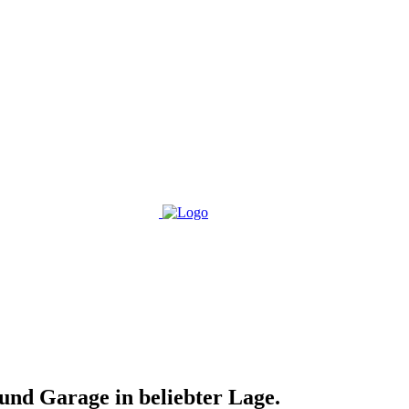
nd Garage in beliebter Lage.