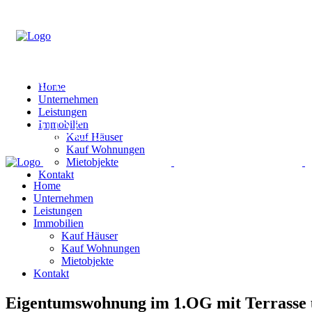
Home
Unternehmen
Leistungen
Immobilien
Kauf Häuser
Kauf Wohnungen
Mietobjekte
Kontakt
Home
Unternehmen
Leistungen
Immobilien
Kauf Häuser
Kauf Wohnungen
Mietobjekte
Kontakt
Eigentumswohnung im 1.OG mit Terrasse u