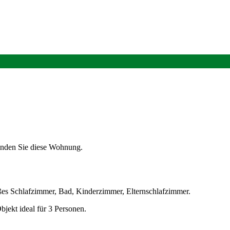
finden Sie diese Wohnung.
es Schlafzimmer, Bad, Kinderzimmer, Elternschlafzimmer.
jekt ideal für 3 Personen.