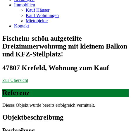
Immobilien
Kauf Häuser
Kauf Wohnungen
Mietobjekte
Kontakt
Fischeln: schön aufgeteilte
Dreizimmerwohnung mit kleinem Balkon
und KFZ-Stellplatz!
47807 Krefeld, Wohnung zum Kauf
Zur Übersicht
Referenz
Dieses Objekt wurde bereits erfolgreich vermittelt.
Objekt­beschreibung
Beschreibung