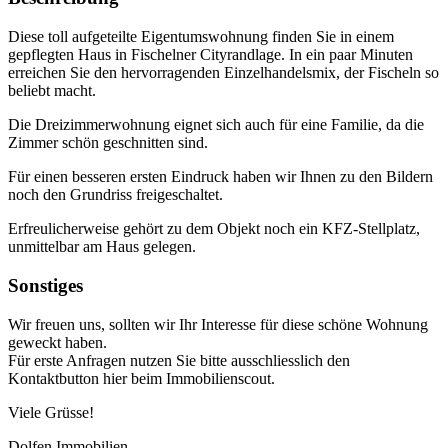
Diese toll aufgeteilte Eigentumswohnung finden Sie in einem
gepflegten Haus in Fischelner Cityrandlage. In ein paar Minuten
erreichen Sie den hervorragenden Einzelhandelsmix, der Fischeln so
beliebt macht.
Die Dreizimmerwohnung eignet sich auch für eine Familie, da die
Zimmer schön geschnitten sind.
Für einen besseren ersten Eindruck haben wir Ihnen zu den Bildern
noch den Grundriss freigeschaltet.
Erfreulicherweise gehört zu dem Objekt noch ein KFZ-Stellplatz,
unmittelbar am Haus gelegen.
Sonstiges
Wir freuen uns, sollten wir Ihr Interesse für diese schöne Wohnung
geweckt haben.
Für erste Anfragen nutzen Sie bitte ausschliesslich den
Kontaktbutton hier beim Immobilienscout.
Viele Grüsse!
Dolfen Immobilien