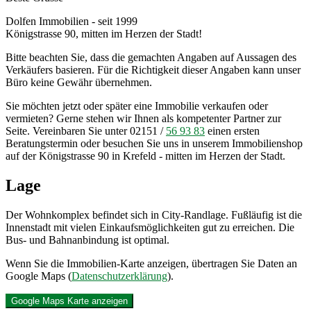
Dolfen Immobilien - seit 1999
Königstrasse 90, mitten im Herzen der Stadt!
Bitte beachten Sie, dass die gemachten Angaben auf Aussagen des
Verkäufers basieren. Für die Richtigkeit dieser Angaben kann unser
Büro keine Gewähr übernehmen.
Sie möchten jetzt oder später eine Immobilie verkaufen oder
vermieten? Gerne stehen wir Ihnen als kompetenter Partner zur
Seite. Vereinbaren Sie unter 02151 /
56 93 83
einen ersten
Beratungstermin oder besuchen Sie uns in unserem Immobilienshop
auf der Königstrasse 90 in Krefeld - mitten im Herzen der Stadt.
Lage
Der Wohnkomplex befindet sich in City-Randlage. Fußläufig ist die
Innenstadt mit vielen Einkaufsmöglichkeiten gut zu erreichen. Die
Bus- und Bahnanbindung ist optimal.
Wenn Sie die Immobilien-Karte anzeigen, übertragen Sie Daten an
Google Maps (
Datenschutzerklärung
).
Google Maps Karte anzeigen