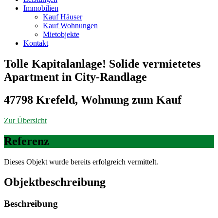
Immobilien
Kauf Häuser
Kauf Wohnungen
Mietobjekte
Kontakt
Tolle Kapitalanlage! Solide vermietetes
Apartment in City-Randlage
47798 Krefeld, Wohnung zum Kauf
Zur Übersicht
Referenz
Dieses Objekt wurde bereits erfolgreich vermittelt.
Objekt­beschreibung
Beschreibung