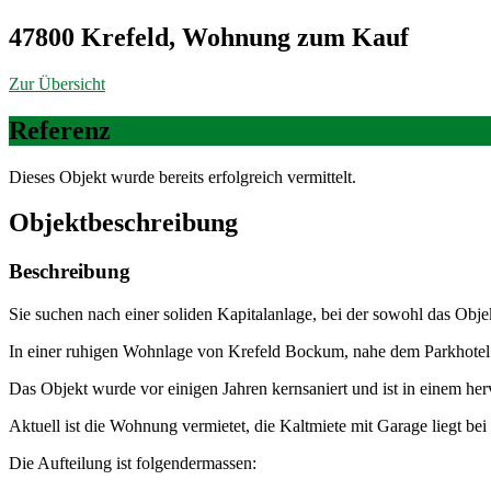
47800 Krefeld, Wohnung zum Kauf
Zur Übersicht
Referenz
Dieses Objekt wurde bereits erfolgreich vermittelt.
Objekt­beschreibung
Beschreibung
Sie suchen nach einer soliden Kapitalanlage, bei der sowohl das Obje
In einer ruhigen Wohnlage von Krefeld Bockum, nahe dem Parkhotel K
Das Objekt wurde vor einigen Jahren kernsaniert und ist in einem he
Aktuell ist die Wohnung vermietet, die Kaltmiete mit Garage liegt be
Die Aufteilung ist folgendermassen: