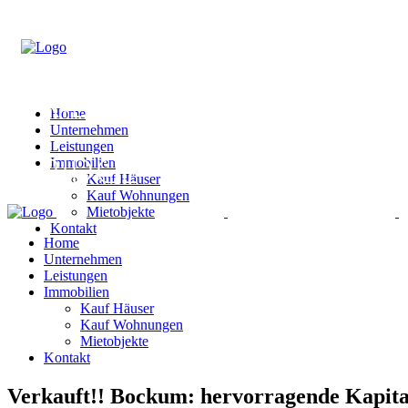
Home
Unternehmen
Leistungen
Immobilien
Kauf Häuser
Kauf Wohnungen
Mietobjekte
Kontakt
Home
Unternehmen
Leistungen
Immobilien
Kauf Häuser
Kauf Wohnungen
Mietobjekte
Kontakt
Verkauft!! Bockum: hervorragende Kapital