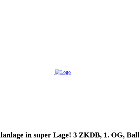
anlage in super Lage! 3 ZKDB, 1. OG, Bal