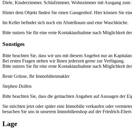
Diele, Kinderzimmer, Schlafzimmer, Wohnzimmer mit Ausgang zum
Hinter dem Objekt finden Sie einen Garagenhof. Hier können Sie ei
Im Keller befindet sich noch ein Abstellraum und eine Waschküche.
Bitte nutzen Sie für eine erste Kontaktaufnahme nach Möglichkeit de
Sonstiges
Bitte beachten Sie, dass wir uns mit diesem Angebot nur an Kapitalanle
Bei ersten Fragen stehen wir Ihnen jederzeit gerne zur Verfügung.
Bitte nutzen Sie für eine erste Kontaktaufnahme nach Möglichkeit de
Beste Grüsse, Ihr Immobilienmakler
Stephen Dolfen
Bitte beachten Sie, dass die gemachten Angaben auf Aussagen der E
Sie möchten jetzt oder später eine Immobilie verkaufen oder vermiete
besuchen Sie uns in unserem Immobilienshop auf der Friedrich-Ebert
Lage