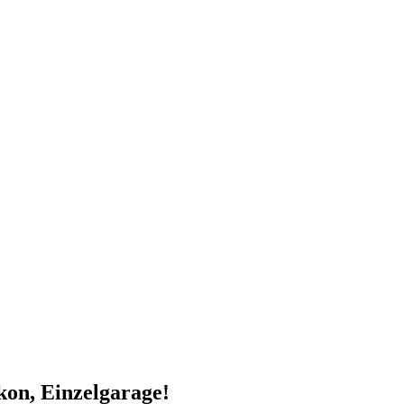
kon, Einzelgarage!