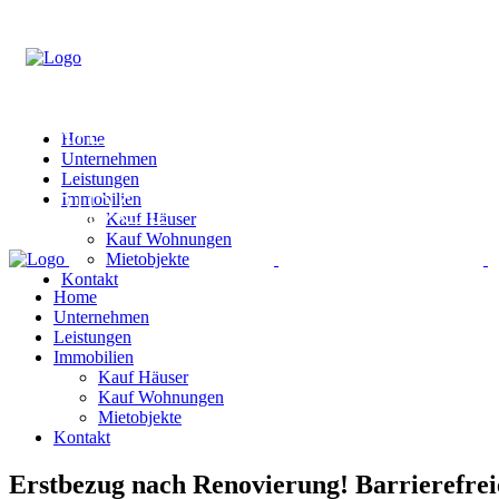
Home
Unternehmen
Leistungen
Immobilien
Kauf Häuser
Kauf Wohnungen
Mietobjekte
Kontakt
Home
Unternehmen
Leistungen
Immobilien
Kauf Häuser
Kauf Wohnungen
Mietobjekte
Kontakt
Erstbezug nach Renovierung! Barrierefre