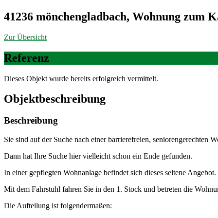
41236 mönchengladbach, Wohnung zum K
Zur Übersicht
Referenz
Dieses Objekt wurde bereits erfolgreich vermittelt.
Objekt­beschreibung
Beschreibung
Sie sind auf der Suche nach einer barrierefreien, seniorengerechten
Dann hat Ihre Suche hier vielleicht schon ein Ende gefunden.
In einer gepflegten Wohnanlage befindet sich dieses seltene Angebot.
Mit dem Fahrstuhl fahren Sie in den 1. Stock und betreten die Wohnung.
Die Aufteilung ist folgendermaßen: