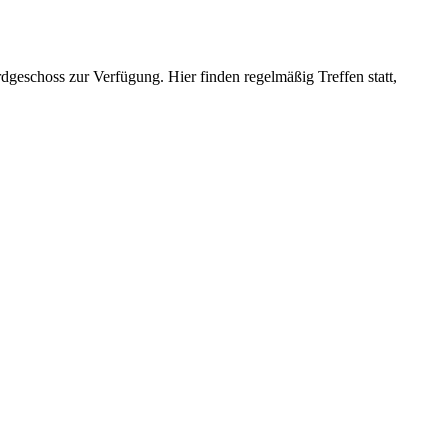
geschoss zur Verfügung. Hier finden regelmäßig Treffen statt,