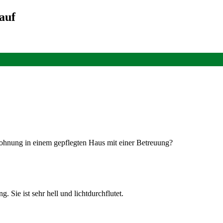
auf
 Wohnung in einem gepflegten Haus mit einer Betreuung?
 Sie ist sehr hell und lichtdurchflutet.