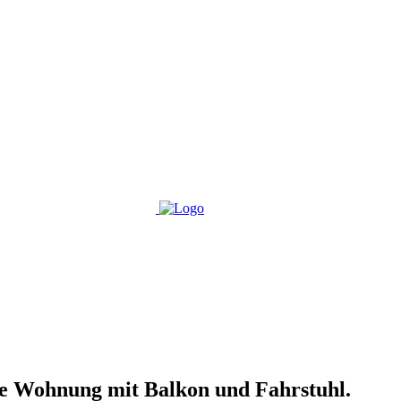
ie Wohnung mit Balkon und Fahrstuhl.