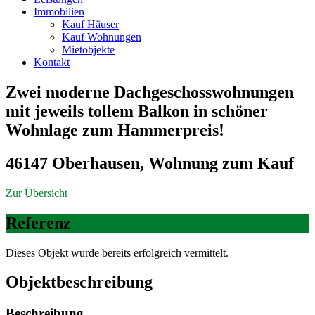
Immobilien
Kauf Häuser
Kauf Wohnungen
Mietobjekte
Kontakt
Zwei moderne Dachgeschosswohnungen
mit jeweils tollem Balkon in schöner
Wohnlage zum Hammerpreis!
46147 Oberhausen, Wohnung zum Kauf
Zur Übersicht
Referenz
Dieses Objekt wurde bereits erfolgreich vermittelt.
Objekt­beschreibung
Beschreibung