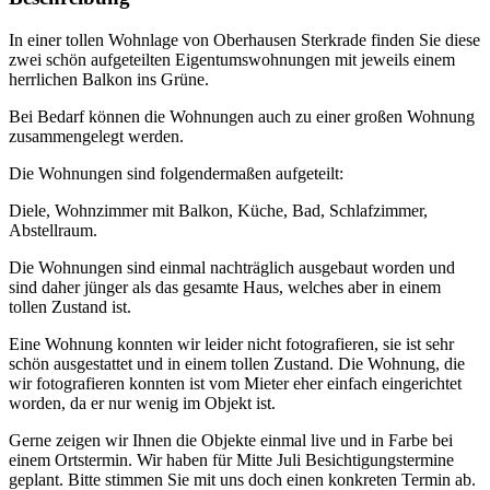
In einer tollen Wohnlage von Oberhausen Sterkrade finden Sie diese
zwei schön aufgeteilten Eigentumswohnungen mit jeweils einem
herrlichen Balkon ins Grüne.
Bei Bedarf können die Wohnungen auch zu einer großen Wohnung
zusammengelegt werden.
Die Wohnungen sind folgendermaßen aufgeteilt:
Diele, Wohnzimmer mit Balkon, Küche, Bad, Schlafzimmer,
Abstellraum.
Die Wohnungen sind einmal nachträglich ausgebaut worden und
sind daher jünger als das gesamte Haus, welches aber in einem
tollen Zustand ist.
Eine Wohnung konnten wir leider nicht fotografieren, sie ist sehr
schön ausgestattet und in einem tollen Zustand. Die Wohnung, die
wir fotografieren konnten ist vom Mieter eher einfach eingerichtet
worden, da er nur wenig im Objekt ist.
Gerne zeigen wir Ihnen die Objekte einmal live und in Farbe bei
einem Ortstermin. Wir haben für Mitte Juli Besichtigungstermine
geplant. Bitte stimmen Sie mit uns doch einen konkreten Termin ab.