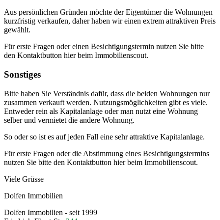
Aus persönlichen Gründen möchte der Eigentümer die Wohnungen
kurzfristig verkaufen, daher haben wir einen extrem attraktiven Preis
gewählt.
Für erste Fragen oder einen Besichtigungstermin nutzen Sie bitte
den Kontaktbutton hier beim Immobilienscout.
Sonstiges
Bitte haben Sie Verständnis dafür, dass die beiden Wohnungen nur
zusammen verkauft werden. Nutzungsmöglichkeiten gibt es viele.
Entweder rein als Kapitalanlage oder man nutzt eine Wohnung
selber und vermietet die andere Wohnung.
So oder so ist es auf jeden Fall eine sehr attraktive Kapitalanlage.
Für erste Fragen oder die Abstimmung eines Besichtigungstermins
nutzen Sie bitte den Kontaktbutton hier beim Immobilienscout.
Viele Grüsse
Dolfen Immobilien
Dolfen Immobilien - seit 1999