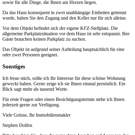
sowie für alle Dinge, die Ihnen am Herzen liegen.
Da das Haus konsequent in zwei unabhängige Einheiten getrennt
wurde, haben Sie den Zugang und den Keller nur für sich alleine.
Vor dem Objekt befindet sich der eigene KFZ-Stellplatz. Die
allgemeine Parkplatzsituation vor dem Haus ist sehr entspannt. Ihre
Gäste brauchen keinen Parkplatz zu suchen.
Das Objekt ist aufgrund seiner Aufteilung hauptsächlich für eine
oder zwei Personen geeignet.
Sonstiges
Ich freue mich, sollte ich Ihr Interesse für diese schöne Wohnung
geweckt haben. Gerne zeige ich sie Ihnen einmal persönlich. Ein
Blick sagt mehr als tausend Worte.
Für erste Fragen oder einen Besichtigungstermin stehe ich Ihnen
jederzeit gerne zur Verfügung.
Viele Grüsse, Ihr Immobilienmakler
Stephen Dolfen