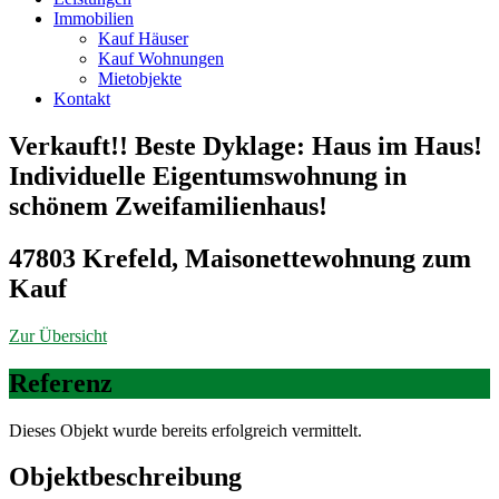
Immobilien
Kauf Häuser
Kauf Wohnungen
Mietobjekte
Kontakt
Verkauft!! Beste Dyklage: Haus im Haus!
Individuelle Eigentumswohnung in
schönem Zweifamilienhaus!
47803 Krefeld, Maisonettewohnung zum
Kauf
Zur Übersicht
Referenz
Dieses Objekt wurde bereits erfolgreich vermittelt.
Objekt­beschreibung