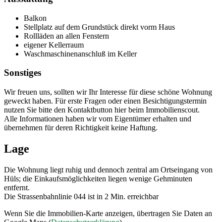
Balkon
Stellplatz auf dem Grundstück direkt vorm Haus
Rollläden an allen Fenstern
eigener Kellerraum
Waschmaschinenanschluß im Keller
Sonstiges
Wir freuen uns, sollten wir Ihr Interesse für diese schöne Wohnung
geweckt haben. Für erste Fragen oder einen Besichtigungstermin
nutzen Sie bitte den Kontaktbutton hier beim Immobilienscout.
Alle Informationen haben wir vom Eigentümer erhalten und
übernehmen für deren Richtigkeit keine Haftung.
Lage
Die Wohnung liegt ruhig und dennoch zentral am Ortseingang von
Hüls; die Einkaufsmöglichkeiten liegen wenige Gehminuten
entfernt.
Die Strassenbahnlinie 044 ist in 2 Min. erreichbar
Wenn Sie die Immobilien-Karte anzeigen, übertragen Sie Daten an