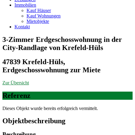
Immobilien
Kauf Häuser
Kauf Wohnungen
Mietobjekte
Kontakt
3-Zimmer Erdgeschosswohnung in der
City-Randlage von Krefeld-Hüls
47839 Krefeld-Hüls,
Erdgeschosswohnung zur Miete
Zur Übersicht
Referenz
Dieses Objekt wurde bereits erfolgreich vermittelt.
Objekt­beschreibung
Beschreibung