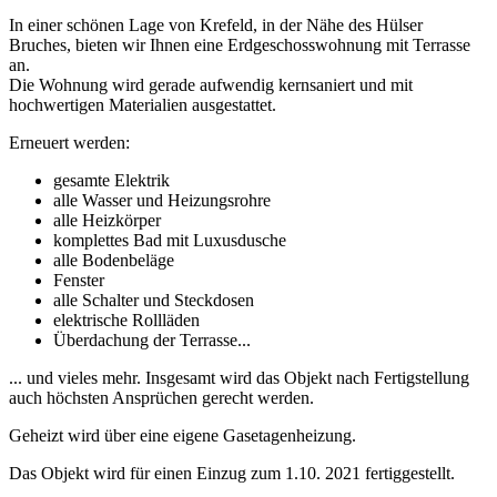
In einer schönen Lage von Krefeld, in der Nähe des Hülser
Bruches, bieten wir Ihnen eine Erdgeschosswohnung mit Terrasse
an.
Die Wohnung wird gerade aufwendig kernsaniert und mit
hochwertigen Materialien ausgestattet.
Erneuert werden:
gesamte Elektrik
alle Wasser und Heizungsrohre
alle Heizkörper
komplettes Bad mit Luxusdusche
alle Bodenbeläge
Fenster
alle Schalter und Steckdosen
elektrische Rollläden
Überdachung der Terrasse...
... und vieles mehr. Insgesamt wird das Objekt nach Fertigstellung
auch höchsten Ansprüchen gerecht werden.
Geheizt wird über eine eigene Gasetagenheizung.
Das Objekt wird für einen Einzug zum 1.10. 2021 fertiggestellt.