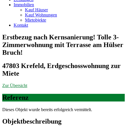
Immobilien
Kauf Häuser
Kauf Wohnungen
Mietobjekte
Kontakt
Erstbezug nach Kernsanierung! Tolle 3-
Zimmerwohnung mit Terrasse am Hülser
Bruch!
47803 Krefeld, Erdgeschosswohnung zur
Miete
Zur Übersicht
Referenz
Dieses Objekt wurde bereits erfolgreich vermittelt.
Objekt­beschreibung