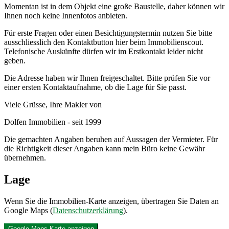
Momentan ist in dem Objekt eine große Baustelle, daher können wir
Ihnen noch keine Innenfotos anbieten.
Für erste Fragen oder einen Besichtigungstermin nutzen Sie bitte
ausschliesslich den Kontaktbutton hier beim Immobilienscout.
Telefonische Auskünfte dürfen wir im Erstkontakt leider nicht
geben.
Die Adresse haben wir Ihnen freigeschaltet. Bitte prüfen Sie vor
einer ersten Kontaktaufnahme, ob die Lage für Sie passt.
Viele Grüsse, Ihre Makler von
Dolfen Immobilien - seit 1999
Die gemachten Angaben beruhen auf Aussagen der Vermieter. Für
die Richtigkeit dieser Angaben kann mein Büro keine Gewähr
übernehmen.
Lage
Wenn Sie die Immobilien-Karte anzeigen, übertragen Sie Daten an
Google Maps (
Datenschutzerklärung
).
Google Maps Karte anzeigen