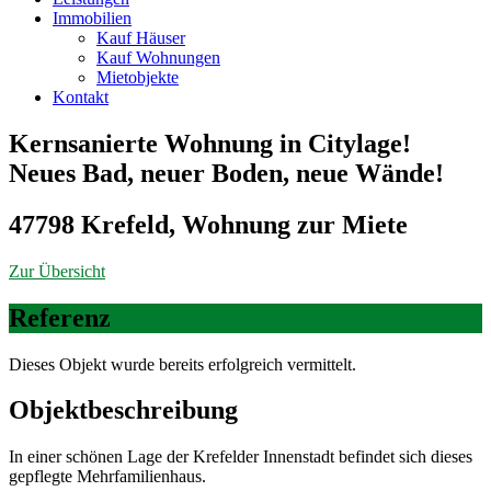
Immobilien
Kauf Häuser
Kauf Wohnungen
Mietobjekte
Kontakt
Kernsanierte Wohnung in Citylage!
Neues Bad, neuer Boden, neue Wände!
47798 Krefeld, Wohnung zur Miete
Zur Übersicht
Referenz
Dieses Objekt wurde bereits erfolgreich vermittelt.
Objekt­beschreibung
In einer schönen Lage der Krefelder Innenstadt befindet sich dieses
gepflegte Mehrfamilienhaus.