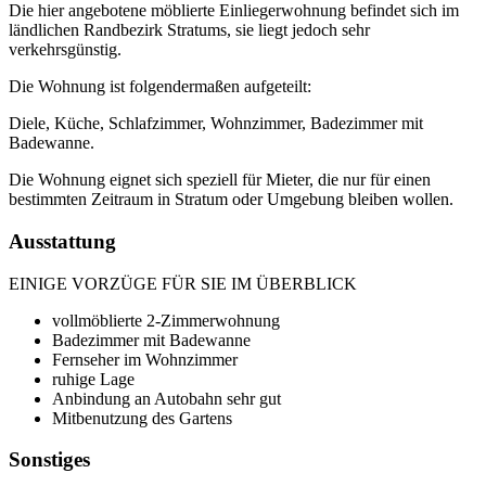
Die hier angebotene möblierte Einliegerwohnung befindet sich im
ländlichen Randbezirk Stratums, sie liegt jedoch sehr
verkehrsgünstig.
Die Wohnung ist folgendermaßen aufgeteilt:
Diele, Küche, Schlafzimmer, Wohnzimmer, Badezimmer mit
Badewanne.
Die Wohnung eignet sich speziell für Mieter, die nur für einen
bestimmten Zeitraum in Stratum oder Umgebung bleiben wollen.
Ausstattung
EINIGE VORZÜGE FÜR SIE IM ÜBERBLICK
vollmöblierte 2-Zimmerwohnung
Badezimmer mit Badewanne
Fernseher im Wohnzimmer
ruhige Lage
Anbindung an Autobahn sehr gut
Mitbenutzung des Gartens
Sonstiges