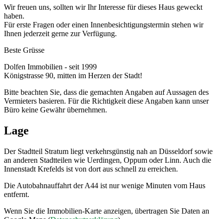
Wir freuen uns, sollten wir Ihr Interesse für dieses Haus geweckt
haben.
Für erste Fragen oder einen Innenbesichtigungstermin stehen wir
Ihnen jederzeit gerne zur Verfügung.
Beste Grüsse
Dolfen Immobilien - seit 1999
Königstrasse 90, mitten im Herzen der Stadt!
Bitte beachten Sie, dass die gemachten Angaben auf Aussagen des
Vermieters basieren. Für die Richtigkeit diese Angaben kann unser
Büro keine Gewähr übernehmen.
Lage
Der Stadtteil Stratum liegt verkehrsgünstig nah an Düsseldorf sowie
an anderen Stadtteilen wie Uerdingen, Oppum oder Linn. Auch die
Innenstadt Krefelds ist von dort aus schnell zu erreichen.
Die Autobahnauffahrt der A44 ist nur wenige Minuten vom Haus
entfernt.
Wenn Sie die Immobilien-Karte anzeigen, übertragen Sie Daten an