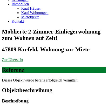
Immobilien
Kauf Häuser
Kauf Wohnungen
Mietobjekte
Kontakt
Möblierte 2-Zimmer-Einliegerwohnung
zum Wohnen auf Zeit!
47809 Krefeld, Wohnung zur Miete
Zur Übersicht
Referenz
Dieses Objekt wurde bereits erfolgreich vermittelt.
Objekt­beschreibung
Beschreibung