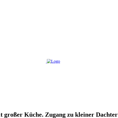
t großer Küche. Zugang zu kleiner Dachter