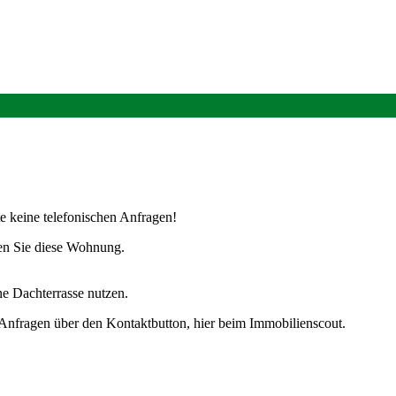
e keine telefonischen Anfragen!
den Sie diese Wohnung.
e Dachterrasse nutzen.
re Anfragen über den Kontaktbutton, hier beim Immobilienscout.