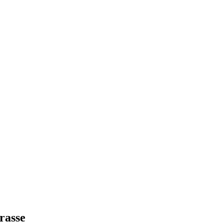
rasse