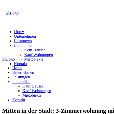
Home
Unternehmen
Leistungen
Immobilien
Kauf Häuser
Kauf Wohnungen
Mietobjekte
Kontakt
Home
Unternehmen
Leistungen
Immobilien
Kauf Häuser
Kauf Wohnungen
Mietobjekte
Kontakt
Mitten in der Stadt: 3-Zimmerwohnung mi