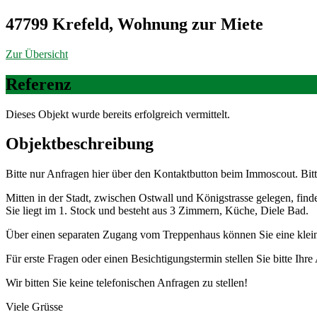
47799 Krefeld, Wohnung zur Miete
Zur Übersicht
Referenz
Dieses Objekt wurde bereits erfolgreich vermittelt.
Objekt­beschreibung
Bitte nur Anfragen hier über den Kontaktbutton beim Immoscout. Bitt
Mitten in der Stadt, zwischen Ostwall und Königstrasse gelegen, fin
Sie liegt im 1. Stock und besteht aus 3 Zimmern, Küche, Diele Bad.
Über einen separaten Zugang vom Treppenhaus können Sie eine klein
Für erste Fragen oder einen Besichtigungstermin stellen Sie bitte Ih
Wir bitten Sie keine telefonischen Anfragen zu stellen!
Viele Grüsse