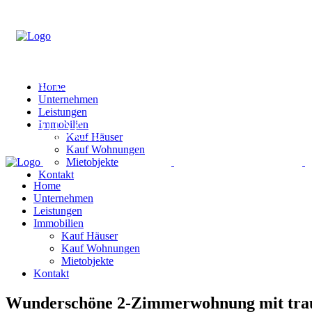
Home
Unternehmen
Leistungen
Immobilien
Kauf Häuser
Kauf Wohnungen
Mietobjekte
Kontakt
Home
Unternehmen
Leistungen
Immobilien
Kauf Häuser
Kauf Wohnungen
Mietobjekte
Kontakt
Wunderschöne 2-Zimmerwohnung mit traum