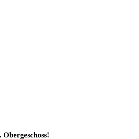
 Obergeschoss!