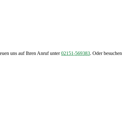
reuen uns auf Ihren Anruf unter
02151-569383
. Oder besuchen