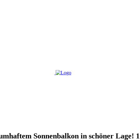
haftem Sonnenbalkon in schöner Lage! 1.