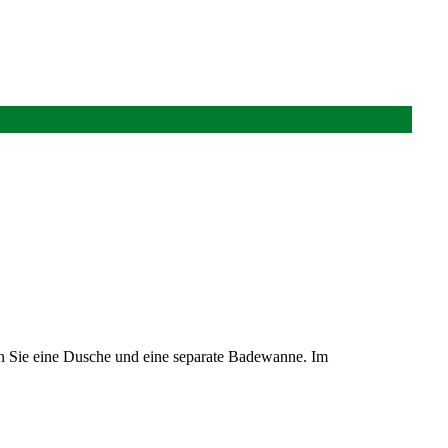
n Sie eine Dusche und eine separate Badewanne. Im