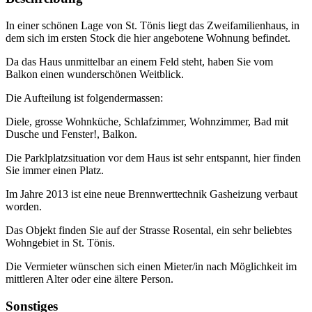
In einer schönen Lage von St. Tönis liegt das Zweifamilienhaus, in
dem sich im ersten Stock die hier angebotene Wohnung befindet.
Da das Haus unmittelbar an einem Feld steht, haben Sie vom
Balkon einen wunderschönen Weitblick.
Die Aufteilung ist folgendermassen:
Diele, grosse Wohnküche, Schlafzimmer, Wohnzimmer, Bad mit
Dusche und Fenster!, Balkon.
Die Parklplatzsituation vor dem Haus ist sehr entspannt, hier finden
Sie immer einen Platz.
Im Jahre 2013 ist eine neue Brennwerttechnik Gasheizung verbaut
worden.
Das Objekt finden Sie auf der Strasse Rosental, ein sehr beliebtes
Wohngebiet in St. Tönis.
Die Vermieter wünschen sich einen Mieter/in nach Möglichkeit im
mittleren Alter oder eine ältere Person.
Sonstiges