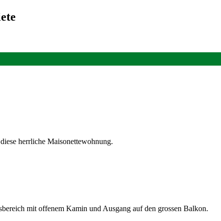
ete
 diese herrliche Maisonettewohnung.
sbereich mit offenem Kamin und Ausgang auf den grossen Balkon.