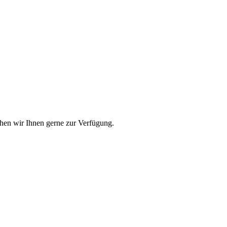
ehen wir Ihnen gerne zur Verfügung.