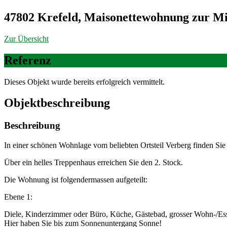
47802 Krefeld, Maisonettewohnung zur Mi
Zur Übersicht
Referenz
Dieses Objekt wurde bereits erfolgreich vermittelt.
Objekt­beschreibung
Beschreibung
In einer schönen Wohnlage vom beliebten Ortsteil Verberg finden Sie
Über ein helles Treppenhaus erreichen Sie den 2. Stock.
Die Wohnung ist folgendermassen aufgeteilt:
Ebene 1:
Diele, Kinderzimmer oder Büro, Küche, Gästebad, grosser Wohn-/Es
Hier haben Sie bis zum Sonnenuntergang Sonne!