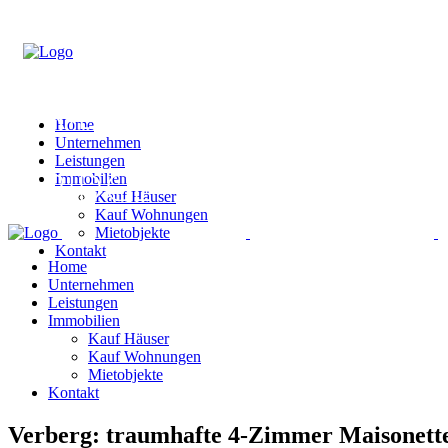
Home
Unternehmen
Leistungen
Immobilien
Kauf Häuser
Kauf Wohnungen
Mietobjekte
Kontakt
Home
Unternehmen
Leistungen
Immobilien
Kauf Häuser
Kauf Wohnungen
Mietobjekte
Kontakt
Verberg: traumhafte 4-Zimmer Maisonett