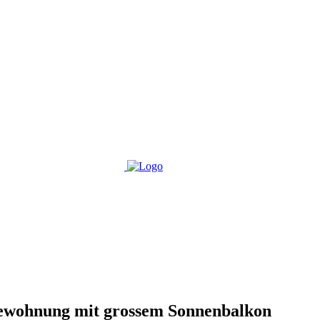
ewohnung mit grossem Sonnenbalkon