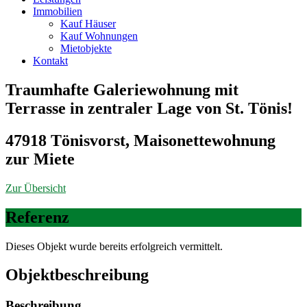
Immobilien
Kauf Häuser
Kauf Wohnungen
Mietobjekte
Kontakt
Traumhafte Galeriewohnung mit
Terrasse in zentraler Lage von St. Tönis!
47918 Tönisvorst, Maisonettewohnung
zur Miete
Zur Übersicht
Referenz
Dieses Objekt wurde bereits erfolgreich vermittelt.
Objekt­beschreibung
Beschreibung