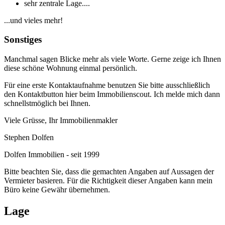
sehr zentrale Lage....
...und vieles mehr!
Sonstiges
Manchmal sagen Blicke mehr als viele Worte. Gerne zeige ich Ihnen
diese schöne Wohnung einmal persönlich.
Für eine erste Kontaktaufnahme benutzen Sie bitte ausschließlich
den Kontaktbutton hier beim Immobilienscout. Ich melde mich dann
schnellstmöglich bei Ihnen.
Viele Grüsse, Ihr Immobilienmakler
Stephen Dolfen
Dolfen Immobilien - seit 1999
Bitte beachten Sie, dass die gemachten Angaben auf Aussagen der
Vermieter basieren. Für die Richtigkeit dieser Angaben kann mein
Büro keine Gewähr übernehmen.
Lage