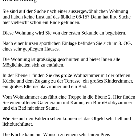
Sie sind auf der Suche nach einer aussergewöhnlichen Wohnung
und haben keine Lust auf das übliche 08/15? Dann hat Ihre Suche
hier vielleicht schon ein Ende gefunden.
Diese Wohnung wird Sie von der ersten Sekunde an begeistern.
Nach einer kurzen sportlichen Einlage befinden Sie sich im 3. OG.
eines sehr gepflegten Hauses.
Die Wohnung ist großzügig geschnitten und bietet Ihnen alle
Möglichkeiten sich zu entfalten.
In der Ebene 1 finden Sie das große Wohnzimmer mit der offenen
Küche und dem Zugang zu der Terrasse, ein großes Kinderzimmer,
ein großes Elternschlafzimmer und ein Bad.
Vom Wohnzimmer aus führt eine Treppe in die Ebene 2. Hier finden
Sie einen offenen Galerieraum mit Kamin, ein Büro/Hobbyzimmer
und ein Bad mit einer Sauna.
Wie Sie auf den Bildern sehen können ist das Objekt sehr hell und
lichtdurchflutet.
Die Küche kann auf Wunsch zu einem sehr fairen Preis