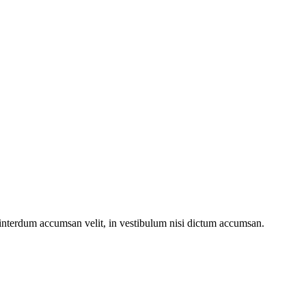
e interdum accumsan velit, in vestibulum nisi dictum accumsan.