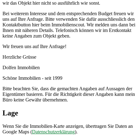
wir das Objekt hier nicht so ausführlich wie sonst.
Bei weiterem Interesse und dem entsprechenden Budget freuen wir
uns auf Ihre Anfrage. Bitte verwenden Sie dafür ausschliesslich den
Kontaktbutton hier beim Immobilienscout. Wir melden uns dann bei
Ihnen mit näheren Details. Telefonisch können wir im Erstkontakt
keine Angaben zum Objekt geben.
Wir freuen uns auf Ihre Anfrage!
Herzliche Grüsse
Dolfen Immobilien
Schöne Immobilien - seit 1999
Bitte beachten Sie, dass die gemachten Angaben auf Aussagen der
Eigentümer basieren. Für die Richtigkeit dieser Angaben kann mein
Büro keine Gewähr übernehmen.
Lage
Wenn Sie die Immobilien-Karte anzeigen, übertragen Sie Daten an
Google Maps (
Datenschutzerklärung
).