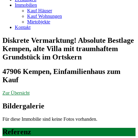
Immobilien
Kauf Häuser
Kauf Wohnungen
Mietobjekte
Kontakt
Diskrete Vermarktung! Absolute Bestlage
Kempen, alte Villa mit traumhaftem
Grundstück im Ortskern
47906 Kempen, Einfamilienhaus zum
Kauf
Zur Übersicht
Bildergalerie
Für diese Immobilie sind keine Fotos vorhanden.
Referenz