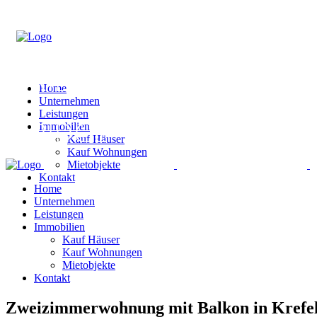
Home
Unternehmen
Leistungen
Immobilien
Kauf Häuser
Kauf Wohnungen
Mietobjekte
Kontakt
Home
Unternehmen
Leistungen
Immobilien
Kauf Häuser
Kauf Wohnungen
Mietobjekte
Kontakt
Zweizimmerwohnung mit Balkon in Krefe