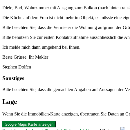
Diele, Bad, Wohnzimmer mit Ausgang zum Balkon (nach hinten raus),
Die Küche auf dem Foto ist nicht mehr im Objekt, es müsste eine ei
Bitte beachten Sie, dass die Vermieter die Wohnung aufgrund der Grö
Bitte benutzen Sie zur ersten Kontaktaufnahme ausschliesslich die A
Ich melde mich dann umgehend bei Ihnen.
Beste Grüsse, Ihr Makler
Stephen Dolfen
Sonstiges
Bitte beachten Sie, dass die gemachten Angaben auf Aussagen der V
Lage
Wenn Sie die Immobilien-Karte anzeigen, übertragen Sie Daten an G
Google Maps Karte anzeigen