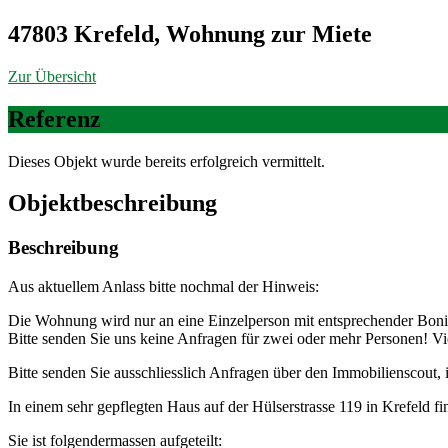
47803 Krefeld, Wohnung zur Miete
Zur Übersicht
Referenz
Dieses Objekt wurde bereits erfolgreich vermittelt.
Objekt­beschreibung
Beschreibung
Aus aktuellem Anlass bitte nochmal der Hinweis:
Die Wohnung wird nur an eine Einzelperson mit entsprechender Bonit
Bitte senden Sie uns keine Anfragen für zwei oder mehr Personen! V
Bitte senden Sie ausschliesslich Anfragen über den Immobilienscout, 
In einem sehr gepflegten Haus auf der Hülserstrasse 119 in Krefeld f
Sie ist folgendermassen aufgeteilt: